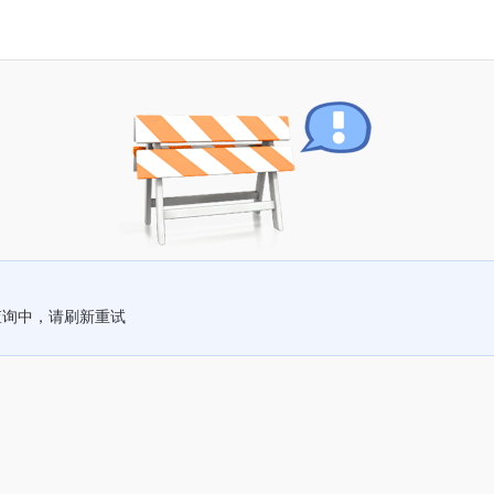
查询中，请刷新重试