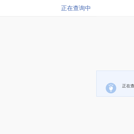
正在查询中
正在